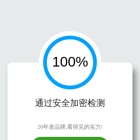
通过安全加密检测
20年老品牌,看得见的实力!